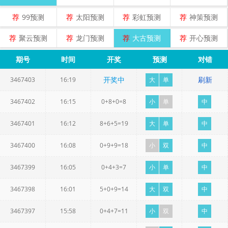
荐
99预测
荐
太阳预测
荐
彩虹预测
荐
神策预测
荐
聚云预测
荐
龙门预测
荐
大古预测
荐
开心预测
期号
时间
开奖
预测
对错
开奖中
刷新
3467403
16:19
大
单
3467402
16:15
0+8+0=8
小
单
中
3467401
16:12
8+6+5=19
大
单
中
3467400
16:08
0+9+9=18
小
双
中
3467399
16:05
0+4+3=7
小
单
中
3467398
16:01
5+0+9=14
大
双
中
3467397
15:58
0+4+7=11
小
双
中