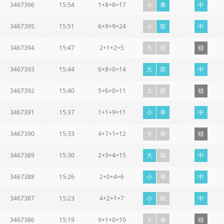
3467396
15:54
1+8+8=17
小
单
中
3467395
15:51
6+9+9=24
小
双
中
3467394
15:47
2+1+2=5
大
双
错
3467393
15:44
6+8+0=14
大
双
中
3467392
15:40
5+6+0=11
大
双
错
3467391
15:37
1+1+9=11
小
单
中
3467390
15:33
4+7+1=12
大
单
错
3467389
15:30
2+9+4=15
大
双
中
3467388
15:26
2+0+4=6
小
单
中
3467387
15:23
4+2+1=7
小
双
中
3467386
15:19
9+1+0=10
大
单
错